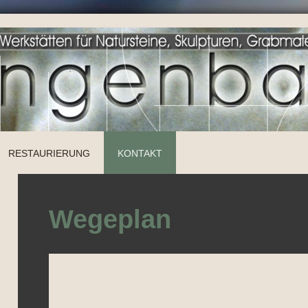
RESTAURIERUNG
KONTAKT
Wegeplan