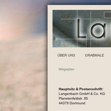
ÜBER UNS
GRABMALE
Wegeplan
Hauptsitz & Postanschrift:
Langenbach GmbH & Co. KG
Planetenfeldstr. 85
44379 Dortmund