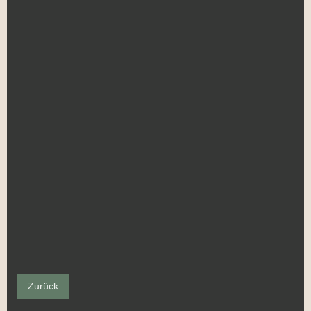
Zurück