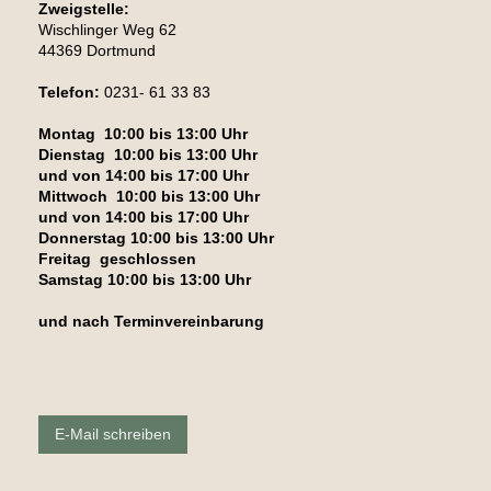
Zweigstelle:
Wischlinger Weg 62
44369 Dortmund
Telefon:
0231- 61 33 83
Montag 10:00 bis 13:00 Uhr
Dienstag 10:00 bis 13:00 Uhr
und von 14:00 bis 17:00 Uhr
Mittwoch 10:00 bis 13:00 Uhr
und von 14:00 bis 17:00 Uhr
Donnerstag 10:00 bis 13:00 Uhr
Freitag geschlossen
Samstag 10:00 bis 13:00 Uhr
und nach Terminvereinbarung
E-Mail schreiben