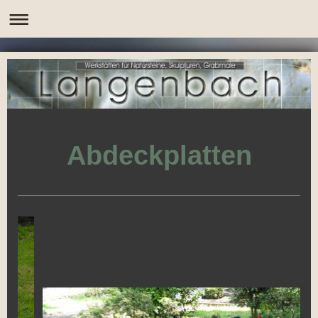
Abdeckplatten