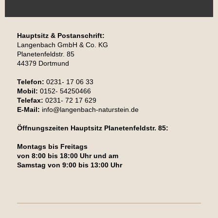
Hauptsitz & Postanschrift:
Langenbach GmbH & Co. KG
Planetenfeldstr. 85
44379 Dortmund
Telefon:
0231- 17 06 33
Mobil:
0152- 54250466
Telefax:
0231- 72 17 629
E-Mail:
info@langenbach-naturstein.de
Öffnungszeiten Hauptsitz Planetenfeldstr. 85:
Montags bis Freitags
von 8:00 bis 18:00 Uhr und am
Samstag von 9:00 bis 13:00 Uhr